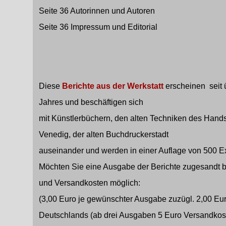
Seite 36 Autorinnen und Autoren
Seite 36 Impressum und Editorial
Diese
Berichte aus der Werkstatt
erscheinen seit 
Jahres und beschäftigen sich
mit Künstlerbüchern, den alten Techniken des Hand
Venedig, der alten Buchdruckerstadt
auseinander und werden in einer Auflage von 500 E
Möchten Sie eine Ausgabe der Berichte zugesandt b
und Versandkosten möglich:
(3,00 Euro je gewünschter Ausgabe zuzügl. 2,00 Eur
Deutschlands (ab drei Ausgaben 5 Euro Versandkos