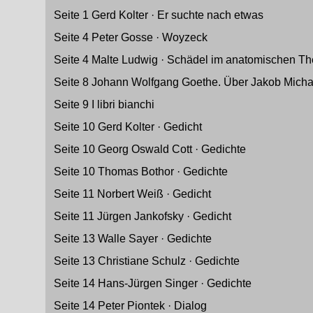
Seite 1 Gerd Kolter · Er suchte nach etwas
Seite 4 Peter Gosse · Woyzeck
Seite 4 Malte Ludwig · Schädel im anatomischen Th
Seite 8 Johann Wolfgang Goethe. Über Jakob Micha
Seite 9 I libri bianchi
Seite 10 Gerd Kolter · Gedicht
Seite 10 Georg Oswald Cott · Gedichte
Seite 10 Thomas Bothor · Gedichte
Seite 11 Norbert Weiß · Gedicht
Seite 11 Jürgen Jankofsky · Gedicht
Seite 13 Walle Sayer · Gedichte
Seite 13
Christiane Schulz · Gedichte
Seite 14 Hans-Jürgen Singer · Gedichte
Seite 14 Peter Piontek · Dialog