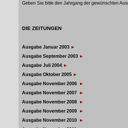
Geben Sie bitte den Jahrgang der gewünschten Aus
DIE ZEITUNGEN
Ausgabe Januar 2003
►
Ausgabe September 2003
►
Ausgabe Juli 2004
►
Ausgabe Oktober 2005
►
Ausgabe November 2006
►
Ausgabe November 2007
►
Ausgabe November 2008
►
Ausgabe November 2009
►
Ausgabe November 2010
►