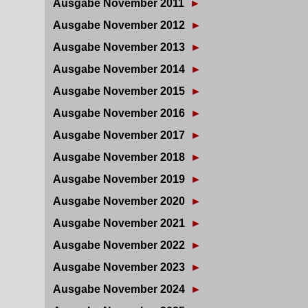
Ausgabe November 2011
►
Ausgabe November 2012
►
Ausgabe November 2013
►
Ausgabe November 2014
►
Ausgabe November 2015
►
Ausgabe November 2016
►
Ausgabe November 2017
►
Ausgabe November 2018
►
Ausgabe November 2019
►
Ausgabe November 2020
►
Ausgabe November 2021
►
Ausgabe November 2022
►
Ausgabe November 2023
►
Ausgabe November 2024
►