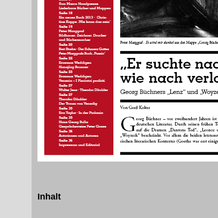
Inhalt